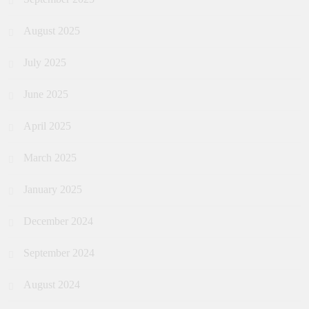
August 2025
July 2025
June 2025
April 2025
March 2025
January 2025
December 2024
September 2024
August 2024