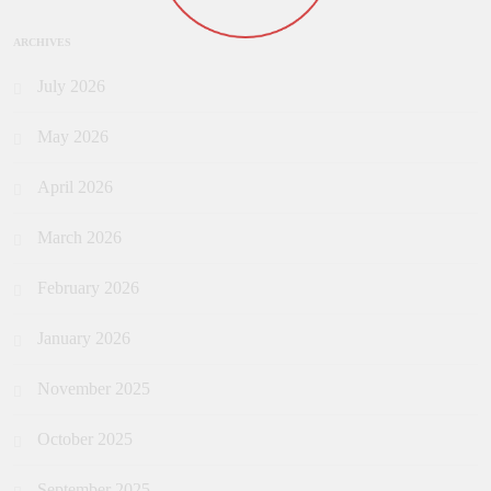
ARCHIVES
July 2026
May 2026
April 2026
March 2026
February 2026
January 2026
November 2025
October 2025
September 2025