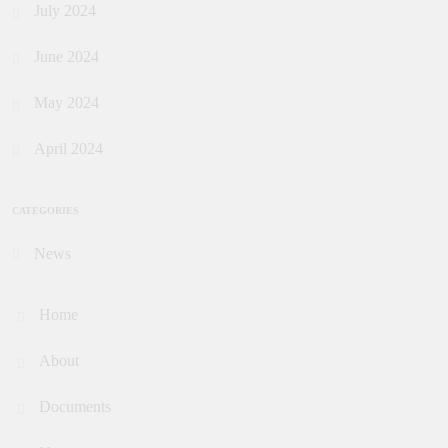
July 2024
June 2024
May 2024
April 2024
CATEGORIES
News
Home
About
Documents