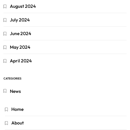
August 2024
July 2024
June 2024
May 2024
April 2024
CATEGORIES
News
Home
About