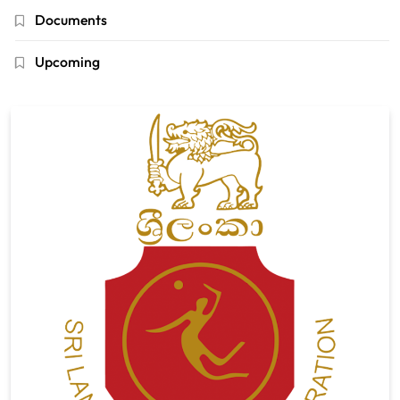
Documents
Upcoming