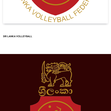
SRI LANKA VOLLEYBALL