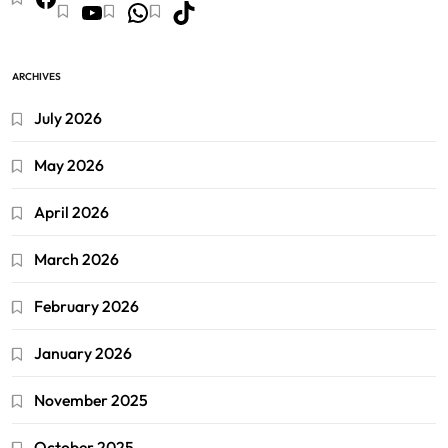
ARCHIVES
July 2026
May 2026
April 2026
March 2026
February 2026
January 2026
November 2025
October 2025