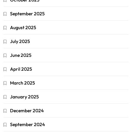
September 2025
August 2025
July 2025
June 2025
April 2025
March 2025
January 2025
December 2024
September 2024