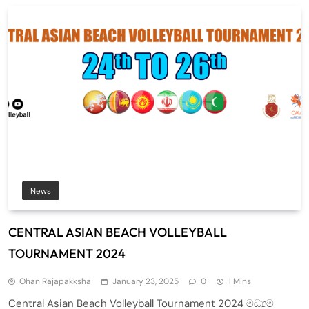
News
CENTRAL ASIAN BEACH VOLLEYBALL
TOURNAMENT 2024
Ohan Rajapakksha
January 23, 2025
0
1 Mins
Central Asian Beach Volleyball Tournament 2024 මධ්‍යම