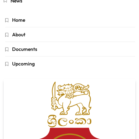
News
Home
About
Documents
Upcoming