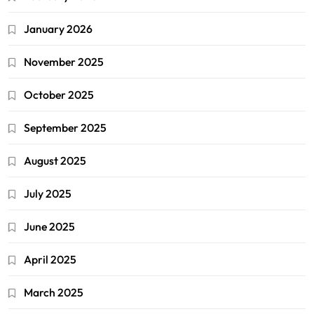
January 2026
November 2025
October 2025
September 2025
August 2025
July 2025
June 2025
April 2025
March 2025