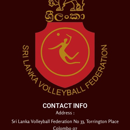
CONTACT INFO
Address :
Sri Lanka Volleyball Federation No 33, Torrington Place
Colombo 07