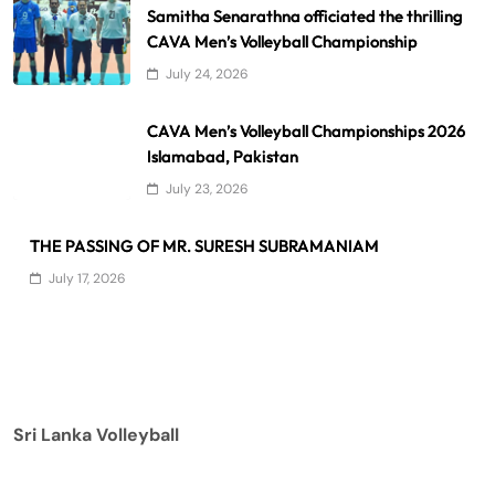
Samitha Senarathna officiated the thrilling
CAVA Men’s Volleyball Championship
July 24, 2026
CAVA Men’s Volleyball Championships 2026
Islamabad, Pakistan
July 23, 2026
THE PASSING OF MR. SURESH SUBRAMANIAM
July 17, 2026
Sri Lanka Volleyball