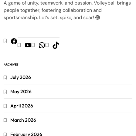
A game of unity, teamwork, and passion. Volleyball brings
people together, fostering collaboration and
sportsmanship. Let’s set, spike, and soar! 🏐
ARCHIVES
July 2026
May 2026
April 2026
March 2026
February 2026