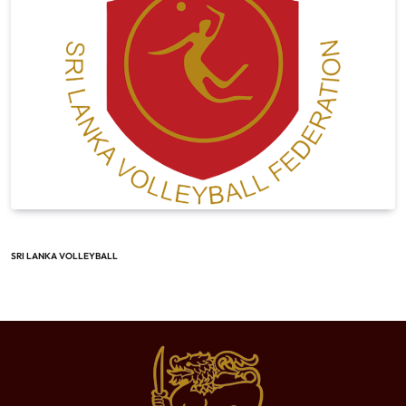
SRI LANKA VOLLEYBALL