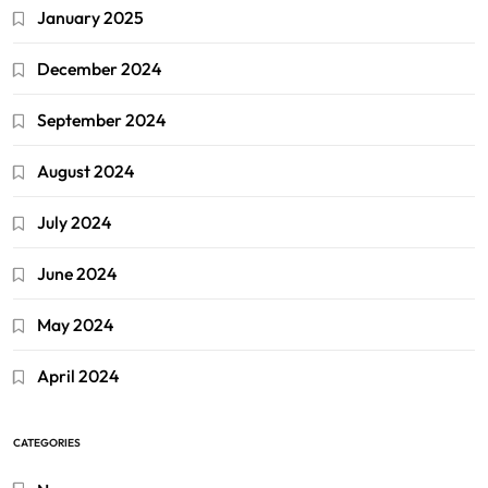
January 2025
December 2024
September 2024
August 2024
July 2024
June 2024
May 2024
April 2024
CATEGORIES