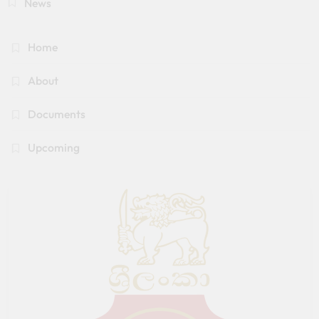
News
Home
About
Documents
Upcoming