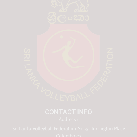
CONTACT INFO
Address :
Sri Lanka Volleyball Federation No 33, Torrington Place
Colombo 07