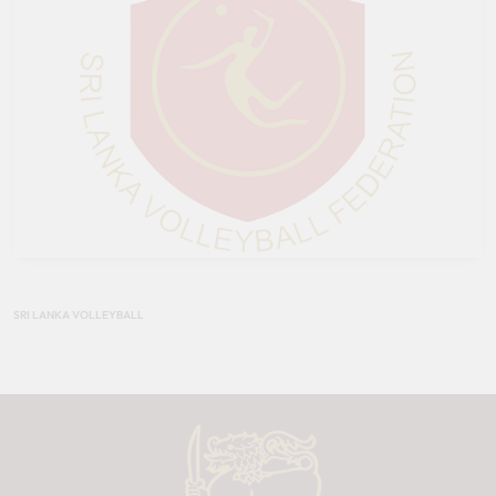
SRI LANKA VOLLEYBALL