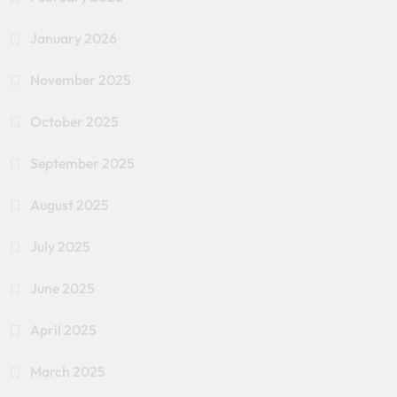
January 2026
November 2025
October 2025
September 2025
August 2025
July 2025
June 2025
April 2025
March 2025