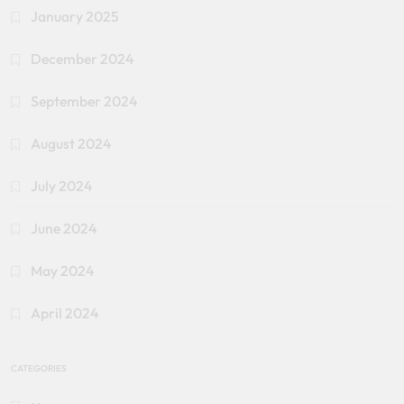
January 2025
December 2024
September 2024
August 2024
July 2024
June 2024
May 2024
April 2024
CATEGORIES